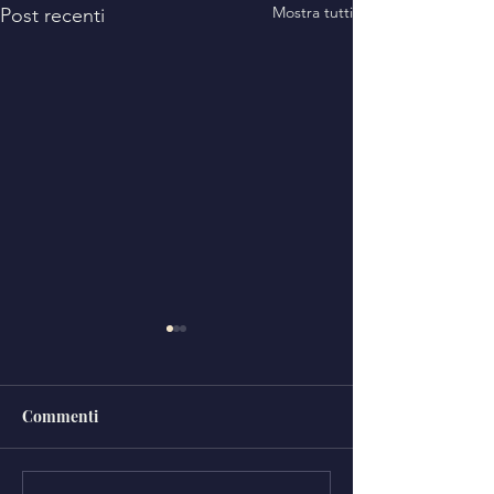
Mostra tutti
Post recenti
Commenti