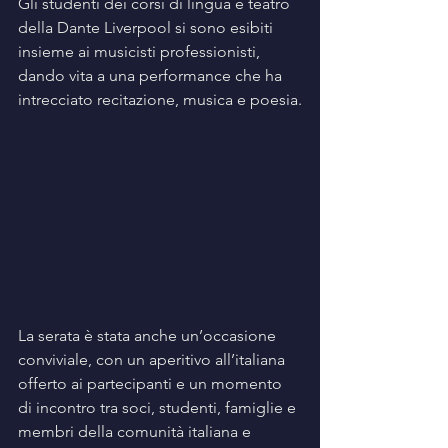
Gli studenti dei corsi di lingua e teatro 
della Dante Liverpool si sono esibiti 
insieme ai musicisti professionisti, 
dando vita a una performance che ha 
intrecciato recitazione, musica e poesia.
La serata è stata anche un’occasione 
conviviale, con un aperitivo all’italiana 
offerto ai partecipanti e un momento 
di incontro tra soci, studenti, famiglie e 
membri della comunità italiana e 