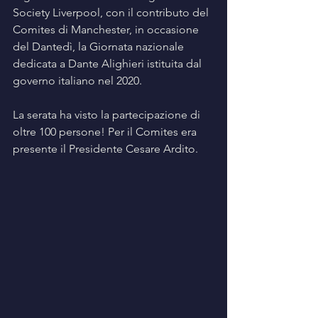
Society Liverpool, con il contributo del 
Comites di Manchester, in occasione 
del Dantedì, la Giornata nazionale 
dedicata a Dante Alighieri istituita dal 
governo italiano nel 2020.
La serata ha visto la partecipazione di 
oltre 100 persone! Per il Comites era 
presente il Presidente Cesare Ardito.