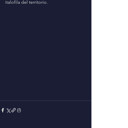
italofila del territorio.