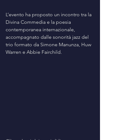
L’evento ha proposto un incontro tra la 
Divina Commedia e la poesia 
contemporanea internazionale, 
accompagnato dalle sonorità jazz del 
trio formato da Simone Manunza, Huw 
Warren e Abbie Fairchild.