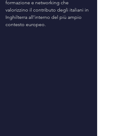
formazione e networking che 
valorizzino il contributo degli italiani in 
Inghilterra all’interno del più ampio 
contesto europeo.