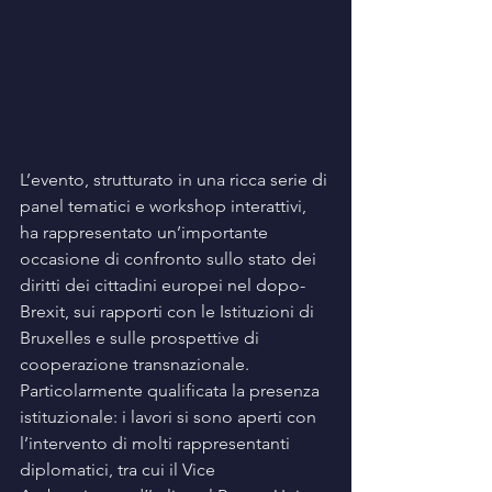
L’evento, strutturato in una ricca serie di 
panel tematici e workshop interattivi, 
ha rappresentato un’importante 
occasione di confronto sullo stato dei 
diritti dei cittadini europei nel dopo-
Brexit, sui rapporti con le Istituzioni di 
Bruxelles e sulle prospettive di 
cooperazione transnazionale. 
Particolarmente qualificata la presenza 
istituzionale: i lavori si sono aperti con 
l’intervento di molti rappresentanti 
diplomatici, tra cui il Vice 