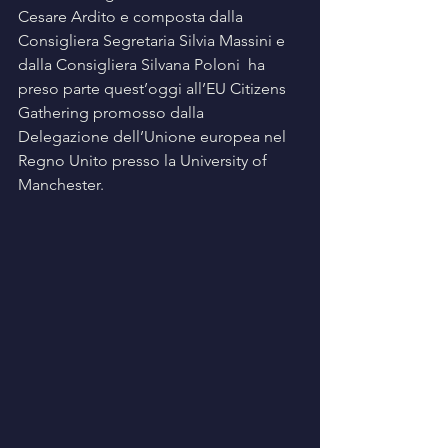
Cesare Ardito e composta dalla 
Consigliera Segretaria Silvia Massini e 
dalla Consigliera Silvana Poloni  ha 
preso parte quest’oggi all’EU Citizens 
Gathering promosso dalla 
Delegazione dell’Unione europea nel 
Regno Unito presso la University of 
Manchester.