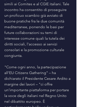
simili ai Comites e al CGIE italiani. Tale 
incontro ha consentito di proseguire 
un proficuo scambio già avviato di 
buone pratiche fra le due comunità 
mediterranee, ponendo le basi per 
future collaborazioni su temi di 
interesse comune quali la tutela dei 
diritti sociali, l’accesso ai servizi 
consolari e la promozione culturale 
congiunta.
"Come ogni anno, la partecipazione 
all’EU Citizens Gathering" – ha 
dichiarato il Presidente Cesare Ardito a 
margine dei lavori – "ci offre 
un’importante piattaforma per portare 
la voce degli italiani nel Regno Unito 
nel dibattito europeo. È 