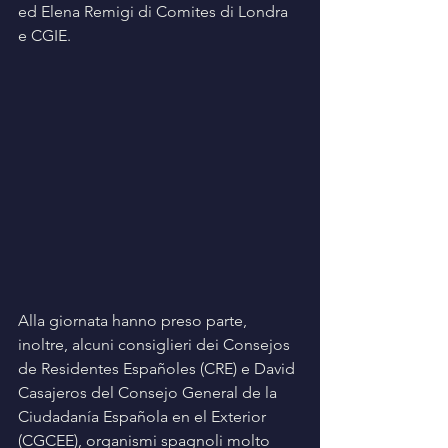
ed Elena Remigi di Comites di Londra 
e CGIE. 
Alla giornata hanno preso parte, 
inoltre, alcuni consiglieri dei Consejos 
de Residentes Españoles (CRE) e David 
Casajeros del Consejo General de la 
Ciudadanía Española en el Exterior 
(CGCEE), organismi spagnoli molto 