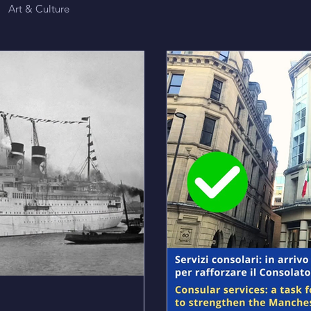
Art & Culture