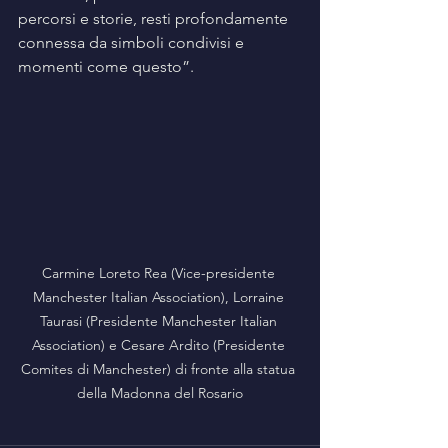
percorsi e storie, resti profondamente 
connessa da simboli condivisi e 
momenti come questo”.
Carmine Loreto Rea (Vice-presidente 
Manchester Italian Association), Lorraine 
Taurasi (Presidente Manchester Italian 
Association) e Cesare Ardito (Presidente 
Comites di Manchester) di fronte alla statua 
della Madonna del Rosario