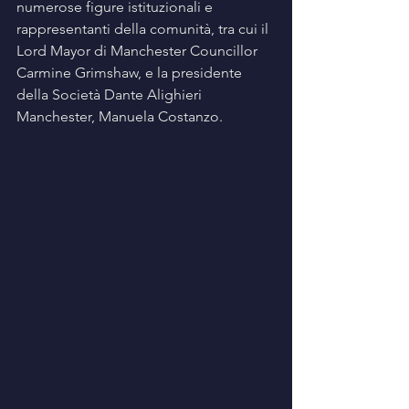
numerose figure istituzionali e 
rappresentanti della comunità, tra cui il 
Lord Mayor di Manchester Councillor 
Carmine Grimshaw, e la presidente 
della Società Dante Alighieri 
Manchester, Manuela Costanzo.