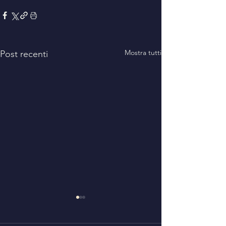
Mostra tutti
Post recenti