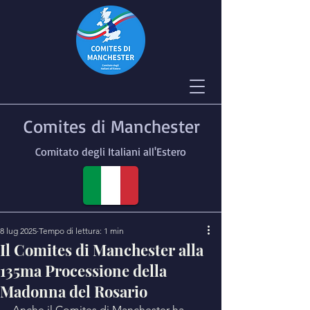
Comites di Manchester
Comitato degli Italiani all'Estero
8 lug 2025
Tempo di lettura: 1 min
Il Comites di Manchester alla
135ma Processione della
Madonna del Rosario
Anche il Comites di Manchester ha 