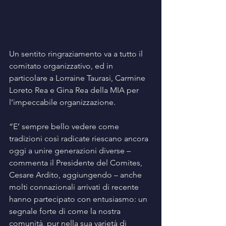
Un sentito ringraziamento va a tutto il 
comitato organizzativo, ed in 
particolare a Lorraine Taurasi, Carmine 
Loreto Rea e Gina Rea della MIA per 
l’impeccabile organizzazione.
“E’ sempre bello vedere come 
tradizioni così radicate riescano ancora 
oggi a unire generazioni diverse – 
commenta il Presidente del Comites, 
Cesare Ardito, aggiungendo – anche 
molti connazionali arrivati di recente 
hanno partecipato con entusiasmo: un 
segnale forte di come la nostra 
comunità, pur nella sua varietà di 