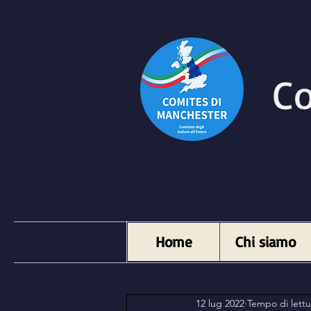
Co
Home
Chi siamo
12 lug 2022
Tempo di lettu