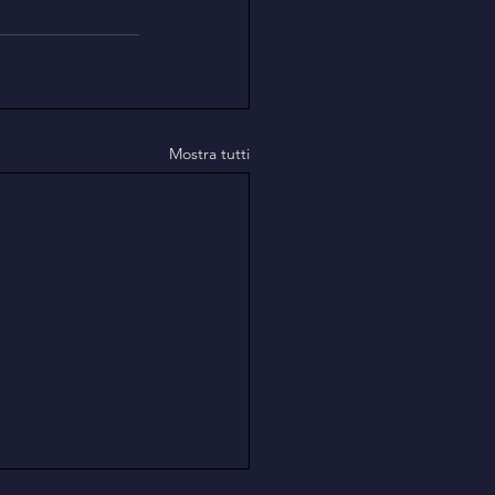
Mostra tutti