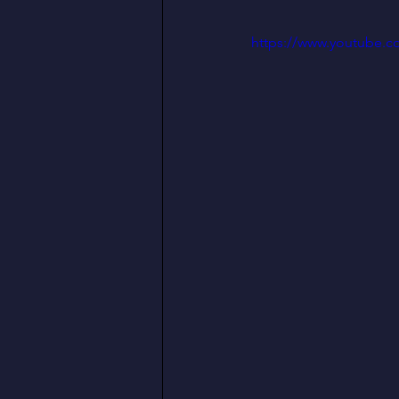
https://www.youtube.c