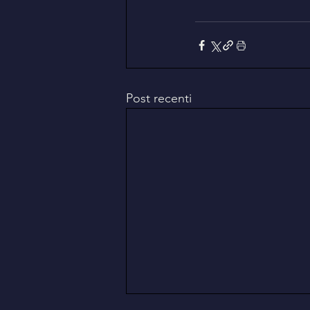
Post recenti